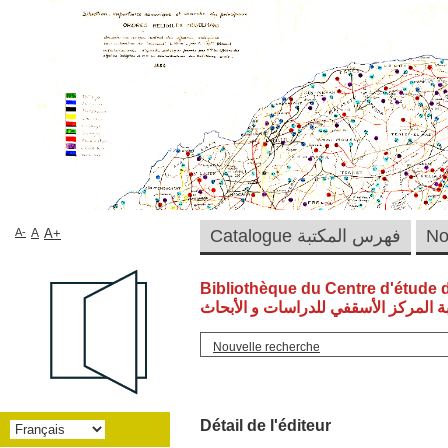
Catalogue فهرس المكتبة
A+
A
A-
Bibliothèque du Centre d'étude 
ة المركز الأسقفي للدراسات و الأبحاث
Nouvelle recherche
Détail de l'éditeur