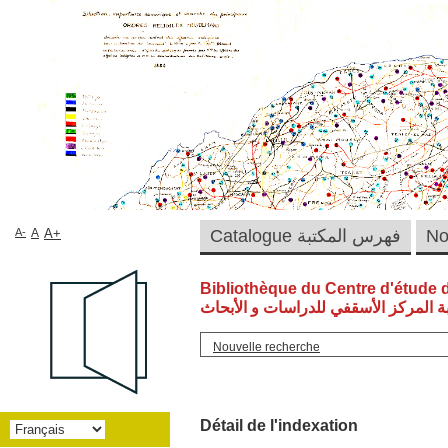
A-
A
A+
Catalogue فهرس المكتبة
Bibliothèque du Centre d'étude 
ة المركز الأسقفي للدراسات و الأبحاث
Nouvelle recherche
Détail de l'indexation