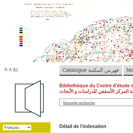
A-
A
A+
Catalogue فهرس المكتبة
Bibliothèque du Centre d'étude 
ة المركز الأسقفي للدراسات و الأبحاث
Nouvelle recherche
Détail de l'indexation