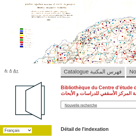
A-
A
A+
Catalogue فهرس المكتبة
Bibliothèque du Centre d'étude 
ة المركز الأسقفي للدراسات و الأبحاث
Nouvelle recherche
Détail de l'indexation