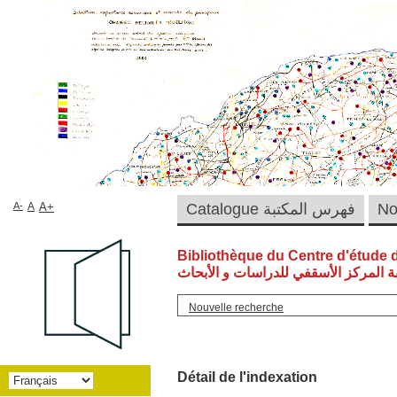
A-
A
A+
Catalogue فهرس المكتبة
Bibliothèque du Centre d'étude 
ة المركز الأسقفي للدراسات و الأبحاث
Nouvelle recherche
Détail de l'indexation