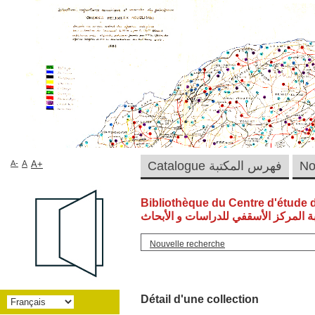
A-
A
A+
Catalogue فهرس المكتبة
Bibliothèque du Centre d'étude 
ة المركز الأسقفي للدراسات و الأبحاث
Nouvelle recherche
Détail d'une collection