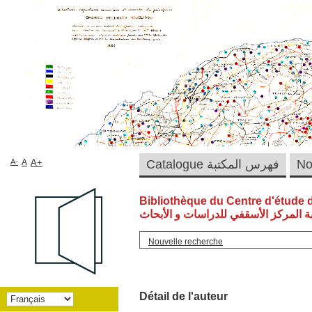
A-
A
A+
Catalogue فهرس المكتبة
Bibliothèque du Centre d'étude 
ة المركز الأسقفي للدراسات و الأبحاث
Nouvelle recherche
Détail de l'auteur