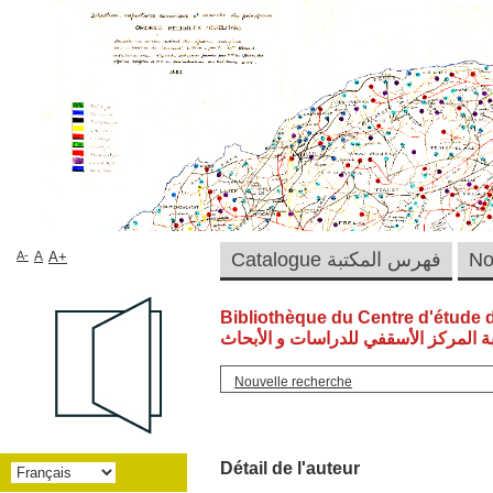
A-
A
A+
Catalogue فهرس المكتبة
Bibliothèque du Centre d'étude 
ة المركز الأسقفي للدراسات و الأبحاث
Nouvelle recherche
Détail de l'auteur