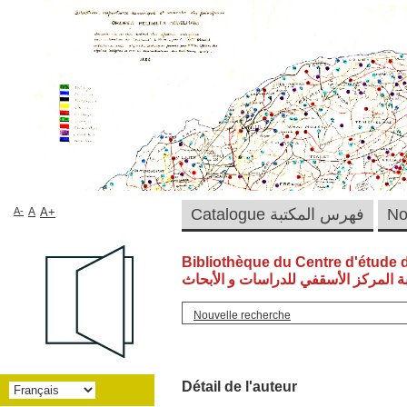
A-
A
A+
Catalogue فهرس المكتبة
Bibliothèque du Centre d'étude 
ة المركز الأسقفي للدراسات و الأبحاث
Nouvelle recherche
Détail de l'auteur