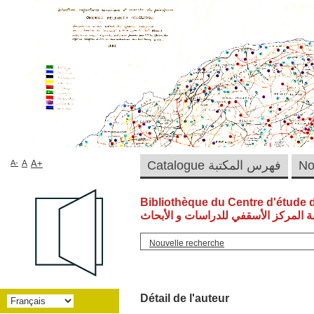
A-
A
A+
Catalogue فهرس المكتبة
Bibliothèque du Centre d'étude 
ة المركز الأسقفي للدراسات و الأبحاث
Nouvelle recherche
Détail de l'auteur