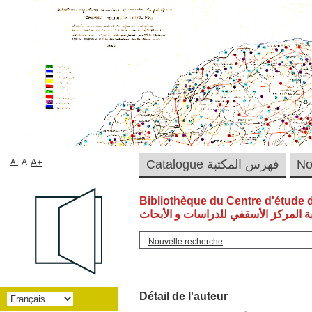
A-
A
A+
Catalogue فهرس المكتبة
Bibliothèque du Centre d'étude 
ة المركز الأسقفي للدراسات و الأبحاث
Nouvelle recherche
Détail de l'auteur