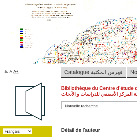
A-
A
A+
Catalogue فهرس المكتبة
Bibliothèque du Centre d'étude 
ة المركز الأسقفي للدراسات و الأبحاث
Nouvelle recherche
Détail de l'auteur