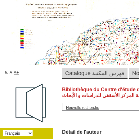
A-
A
A+
Catalogue فهرس المكتبة
Bibliothèque du Centre d'étude 
ة المركز الأسقفي للدراسات و الأبحاث
Nouvelle recherche
Détail de l'auteur