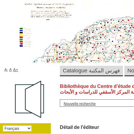
A-
A
A+
Catalogue فهرس المكتبة
Bibliothèque du Centre d'étude 
ة المركز الأسقفي للدراسات و الأبحاث
Nouvelle recherche
Détail de l'éditeur