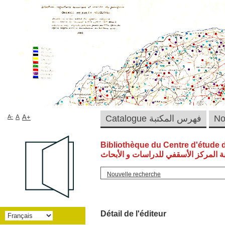
A-
A
A+
Catalogue فهرس المكتبة
Bibliothèque du Centre d'étude 
ة المركز الأسقفي للدراسات و الأبحاث
Nouvelle recherche
Détail de l'éditeur