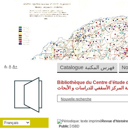
A-
A
A+
Catalogue فهرس المكتبة
Bibliothèque du Centre d'étude 
ة المركز الأسقفي للدراسات و الأبحاث
Nouvelle recherche
Revue d'histoir
Public
ISBD