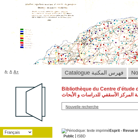
A-
A
A+
Catalogue فهرس المكتبة
Bibliothèque du Centre d'étude 
ة المركز الأسقفي للدراسات و الأبحاث
Nouvelle recherche
Esprit - Revue i
Public
ISBD