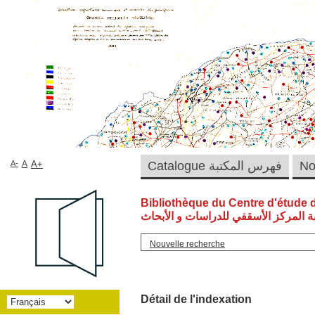
A-
A
A+
Catalogue فهرس المكتبة
Bibliothèque du Centre d'étude 
ة المركز الأسقفي للدراسات و الأبحاث
Nouvelle recherche
Détail de l'indexation