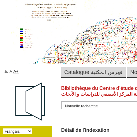
A-
A
A+
Catalogue فهرس المكتبة
Bibliothèque du Centre d'étude 
ة المركز الأسقفي للدراسات و الأبحاث
Nouvelle recherche
Détail de l'indexation