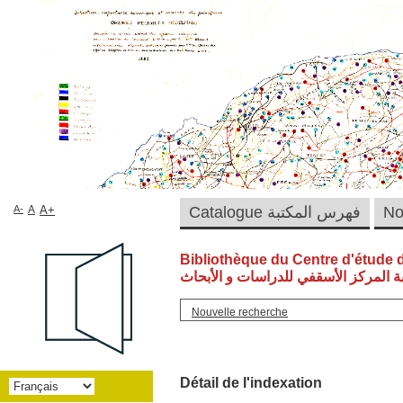
A-
A
A+
Catalogue فهرس المكتبة
Bibliothèque du Centre d'étude 
ة المركز الأسقفي للدراسات و الأبحاث
Nouvelle recherche
Détail de l'indexation