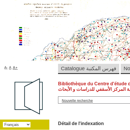
A-
A
A+
Catalogue فهرس المكتبة
Bibliothèque du Centre d'étude 
ة المركز الأسقفي للدراسات و الأبحاث
Nouvelle recherche
Détail de l'indexation