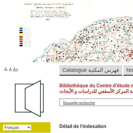
A-
A
A+
Catalogue فهرس المكتبة
Bibliothèque du Centre d'étude 
ة المركز الأسقفي للدراسات و الأبحاث
Nouvelle recherche
Détail de l'indexation