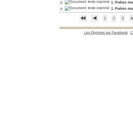
1. Poètes ma
1. Poètes ma
1
2
3
4
Les Glycines sur Facebook
C