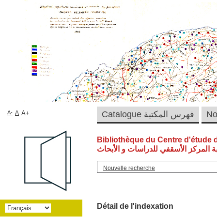
A-
A
A+
Catalogue فهرس المكتبة
Bibliothèque du Centre d'étude 
ة المركز الأسقفي للدراسات و الأبحاث
Nouvelle recherche
Détail de l'indexation