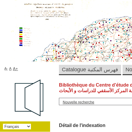
A-
A
A+
Catalogue فهرس المكتبة
Bibliothèque du Centre d'étude 
ة المركز الأسقفي للدراسات و الأبحاث
Nouvelle recherche
Détail de l'indexation