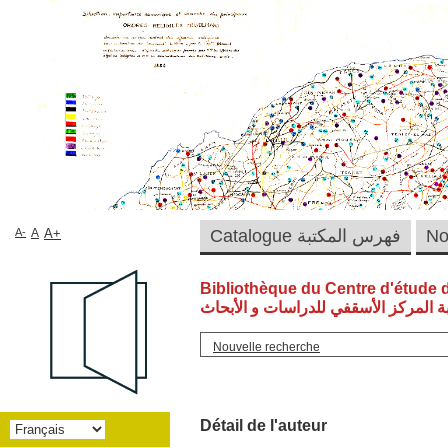
A-
A
A+
Catalogue فهرس المكتبة
Bibliothèque du Centre d'étude 
ة المركز الأسقفي للدراسات و الأبحاث
Nouvelle recherche
Détail de l'auteur