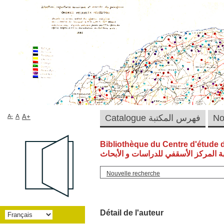
A-
A
A+
Catalogue فهرس المكتبة
Bibliothèque du Centre d'étude 
ة المركز الأسقفي للدراسات و الأبحاث
Nouvelle recherche
Détail de l'auteur