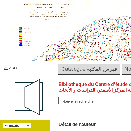
A-
A
A+
Catalogue فهرس المكتبة
Bibliothèque du Centre d'étude 
ة المركز الأسقفي للدراسات و الأبحاث
Nouvelle recherche
Détail de l'auteur