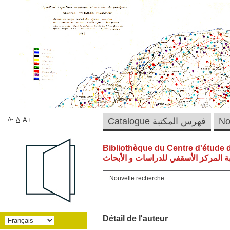
A-
A
A+
Catalogue فهرس المكتبة
Bibliothèque du Centre d'étude 
ة المركز الأسقفي للدراسات و الأبحاث
Nouvelle recherche
Détail de l'auteur