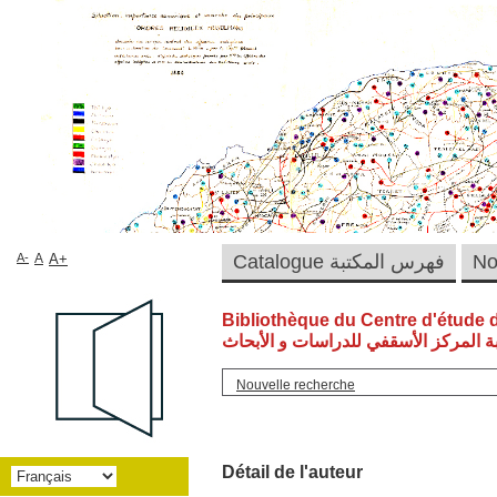
A-
A
A+
Catalogue فهرس المكتبة
Bibliothèque du Centre d'étude 
ة المركز الأسقفي للدراسات و الأبحاث
Nouvelle recherche
Détail de l'auteur