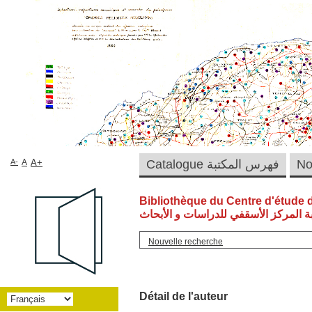
A-
A
A+
Catalogue فهرس المكتبة
Bibliothèque du Centre d'étude 
ة المركز الأسقفي للدراسات و الأبحاث
Nouvelle recherche
Détail de l'auteur