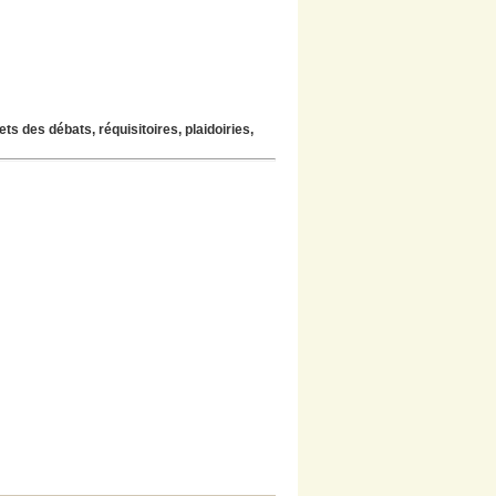
ts des débats, réquisitoires, plaidoiries,