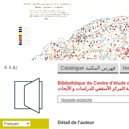
A-
A
A+
Catalogue فهرس المكتبة
Bibliothèque du Centre d'étude 
ة المركز الأسقفي للدراسات و الأبحاث
Nouvelle recherche
Détail de l'auteur