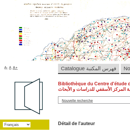
A-
A
A+
Catalogue فهرس المكتبة
Bibliothèque du Centre d'étude 
ة المركز الأسقفي للدراسات و الأبحاث
Nouvelle recherche
Détail de l'auteur