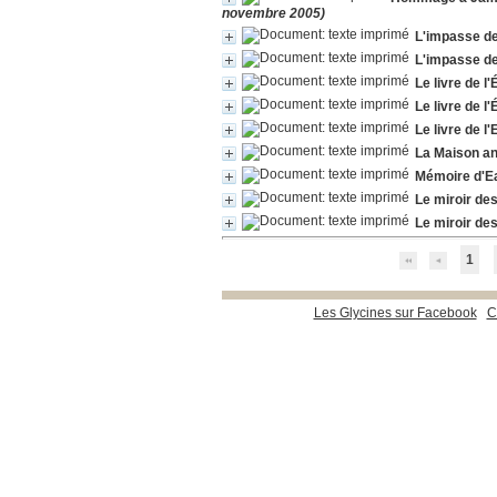
novembre 2005)
L'impasse de
L'impasse de
Le livre de l'
Le livre de l'
Le livre de l'
La Maison a
Mémoire d'E
Le miroir des
Le miroir des
1
Les Glycines sur Facebook
C