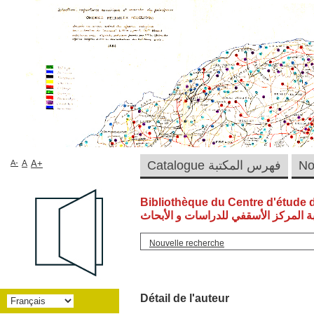
A-
A
A+
Catalogue فهرس المكتبة
Bibliothèque du Centre d'étude 
ة المركز الأسقفي للدراسات و الأبحاث
Nouvelle recherche
Détail de l'auteur