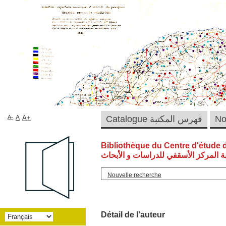
A-
A
A+
Catalogue فهرس المكتبة
Bibliothèque du Centre d'étude 
ة المركز الأسقفي للدراسات و الأبحاث
Nouvelle recherche
Détail de l'auteur